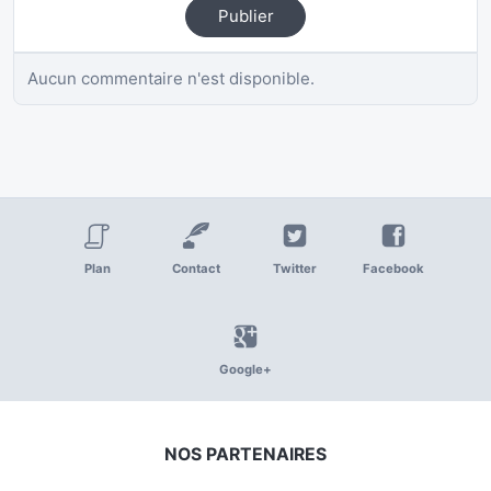
Publier
Aucun commentaire n'est disponible.
Plan
Contact
Twitter
Facebook
Google+
NOS PARTENAIRES