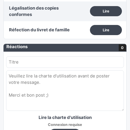
Légalisation des copies
Lire
conformes
Réfection du livret de famille
Lire
Réactions
0
Lire la charte d'utilisation
Connexion requise