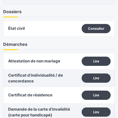
Dossiers
État civil
Consulter
Démarches
Attestation de non mariage
Lire
Certificat d’individualité / de
Lire
concordance
Certificat de résidence
Lire
Demande de la carte d’invalidité
Lire
(carte pour handicapé)