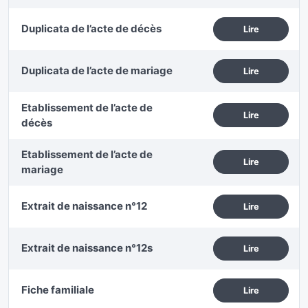
Duplicata de l’acte de décès
Lire
Duplicata de l’acte de mariage
Lire
Etablissement de l’acte de
Lire
décès
Etablissement de l’acte de
Lire
mariage
Extrait de naissance n°12
Lire
Extrait de naissance n°12s
Lire
Fiche familiale
Lire