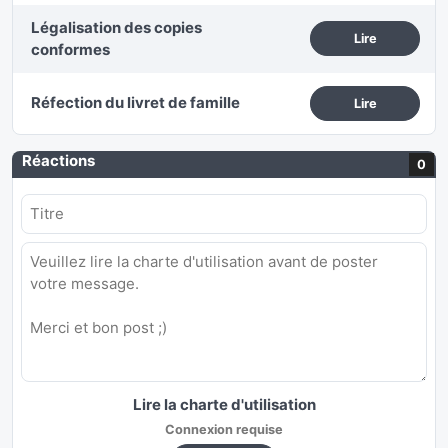
Légalisation des copies
Lire
conformes
Réfection du livret de famille
Lire
Réactions
0
Lire la charte d'utilisation
Connexion requise