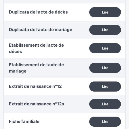
Duplicata de l’acte de décès
Lire
Duplicata de l’acte de mariage
Lire
Etablissement de l’acte de
Lire
décès
Etablissement de l’acte de
Lire
mariage
Extrait de naissance n°12
Lire
Extrait de naissance n°12s
Lire
Fiche familiale
Lire