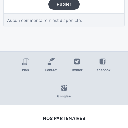
Publier
Aucun commentaire n'est disponible.
Plan
Contact
Twitter
Facebook
Google+
NOS PARTENAIRES