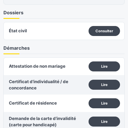
Dossiers
État civil
Consulter
Démarches
Attestation de non mariage
Lire
Certificat d’individualité / de
Lire
concordance
Certificat de résidence
Lire
Demande de la carte d’invalidité
Lire
(carte pour handicapé)