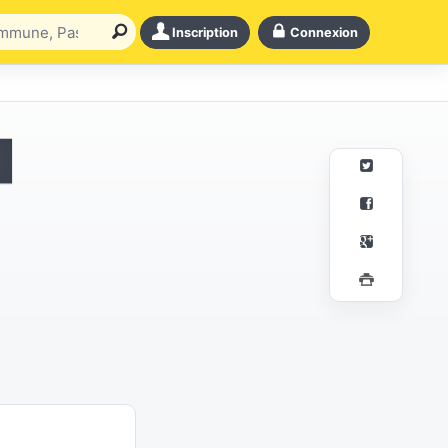
Inscription
Connexion