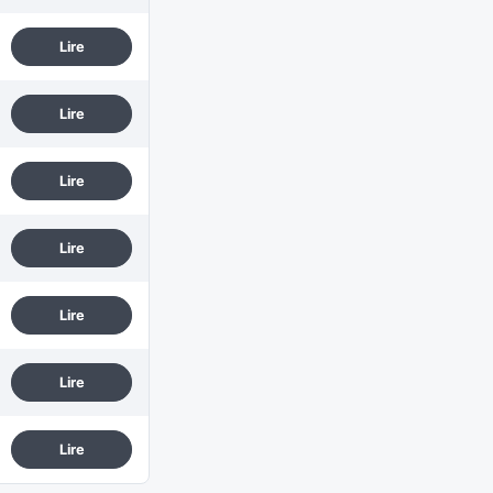
Lire
Lire
Lire
Lire
Lire
Lire
Lire