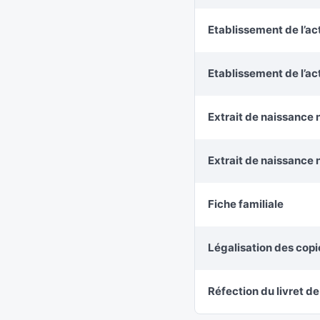
Etablissement de l’ac
Etablissement de l’a
Extrait de naissance 
Extrait de naissance 
Fiche familiale
Légalisation des cop
Réfection du livret de