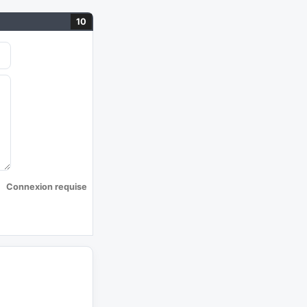
10
Connexion requise